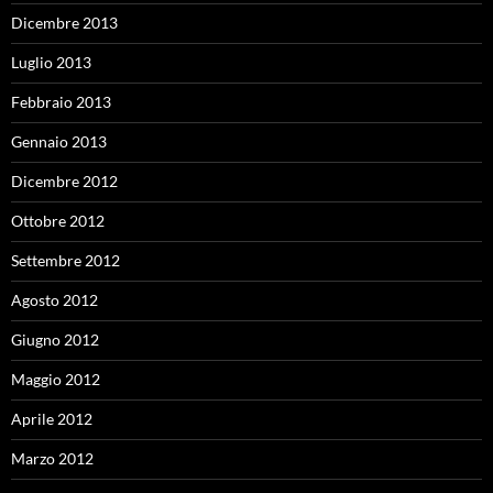
Dicembre 2013
Luglio 2013
Febbraio 2013
Gennaio 2013
Dicembre 2012
Ottobre 2012
Settembre 2012
Agosto 2012
Giugno 2012
Maggio 2012
Aprile 2012
Marzo 2012