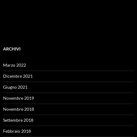
ARCHIVI
Marzo 2022
Dicembre 2021
Giugno 2021
Novembre 2019
Novembre 2018
Settembre 2018
Febbraio 2018