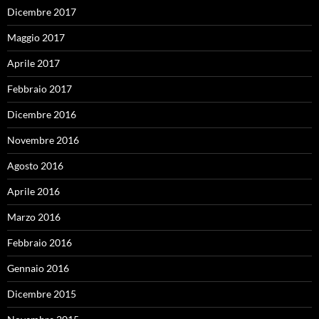
Dicembre 2017
Maggio 2017
Aprile 2017
Febbraio 2017
Dicembre 2016
Novembre 2016
Agosto 2016
Aprile 2016
Marzo 2016
Febbraio 2016
Gennaio 2016
Dicembre 2015