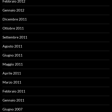
Febbraio 2012
Gennaio 2012
Dicembre 2011
Ottobre 2011
Settembre 2011
Agosto 2011
Giugno 2011
Maggio 2011
Aprile 2011
Marzo 2011
Febbraio 2011
Gennaio 2011
Giugno 2007