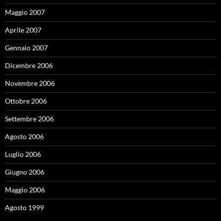
Maggio 2007
Aprile 2007
Gennaio 2007
Dicembre 2006
Novembre 2006
Ottobre 2006
Settembre 2006
Agosto 2006
Luglio 2006
Giugno 2006
Maggio 2006
Agosto 1999