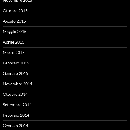
Novembre 2015
Ottobre 2015
Agosto 2015
Maggio 2015
Aprile 2015
Marzo 2015
Febbraio 2015
Gennaio 2015
Novembre 2014
Ottobre 2014
Settembre 2014
Febbraio 2014
Gennaio 2014