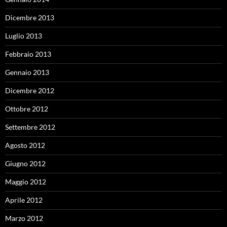
Dicembre 2013
Luglio 2013
Febbraio 2013
Gennaio 2013
Dicembre 2012
Ottobre 2012
Settembre 2012
Agosto 2012
Giugno 2012
Maggio 2012
Aprile 2012
Marzo 2012