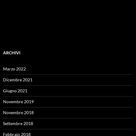
ARCHIVI
Marzo 2022
Dicembre 2021
Giugno 2021
Novembre 2019
Novembre 2018
Settembre 2018
Febbraio 2018