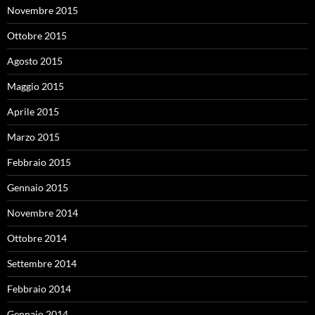
Novembre 2015
Ottobre 2015
Agosto 2015
Maggio 2015
Aprile 2015
Marzo 2015
Febbraio 2015
Gennaio 2015
Novembre 2014
Ottobre 2014
Settembre 2014
Febbraio 2014
Gennaio 2014