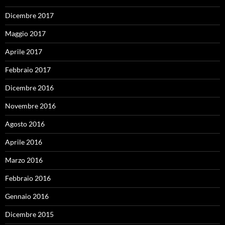
Dicembre 2017
Maggio 2017
Aprile 2017
Febbraio 2017
Dicembre 2016
Novembre 2016
Agosto 2016
Aprile 2016
Marzo 2016
Febbraio 2016
Gennaio 2016
Dicembre 2015