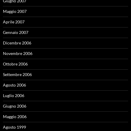
Giugno 2007
Maggio 2007
Aprile 2007
Gennaio 2007
Dicembre 2006
Novembre 2006
Ottobre 2006
Settembre 2006
Agosto 2006
Luglio 2006
Giugno 2006
Maggio 2006
Agosto 1999