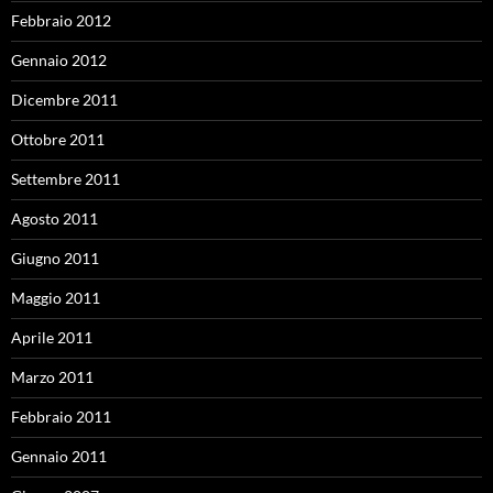
Febbraio 2012
Gennaio 2012
Dicembre 2011
Ottobre 2011
Settembre 2011
Agosto 2011
Giugno 2011
Maggio 2011
Aprile 2011
Marzo 2011
Febbraio 2011
Gennaio 2011