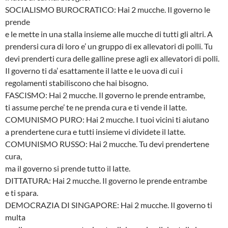
SOCIALISMO BUROCRATICO: Hai 2 mucche. Il governo le
prende
e le mette in una stalla insieme alle mucche di tutti gli altri. A
prendersi cura di loro e’ un gruppo di ex allevatori di polli. Tu
devi prenderti cura delle galline prese agli ex allevatori di polli.
Il governo ti da’ esattamente il latte e le uova di cui i
regolamenti stabiliscono che hai bisogno.
FASCISMO: Hai 2 mucche. Il governo le prende entrambe,
ti assume perche’ te ne prenda cura e ti vende il latte.
COMUNISMO PURO: Hai 2 mucche. I tuoi vicini ti aiutano
a prendertene cura e tutti insieme vi dividete il latte.
COMUNISMO RUSSO: Hai 2 mucche. Tu devi prendertene
cura,
ma il governo si prende tutto il latte.
DITTATURA: Hai 2 mucche. Il governo le prende entrambe
e ti spara.
DEMOCRAZIA DI SINGAPORE: Hai 2 mucche. Il governo ti
multa