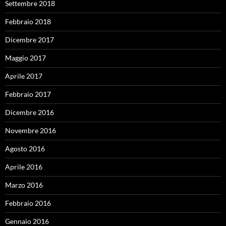
Settembre 2018
Febbraio 2018
Dicembre 2017
Maggio 2017
Aprile 2017
Febbraio 2017
Dicembre 2016
Novembre 2016
Agosto 2016
Aprile 2016
Marzo 2016
Febbraio 2016
Gennaio 2016