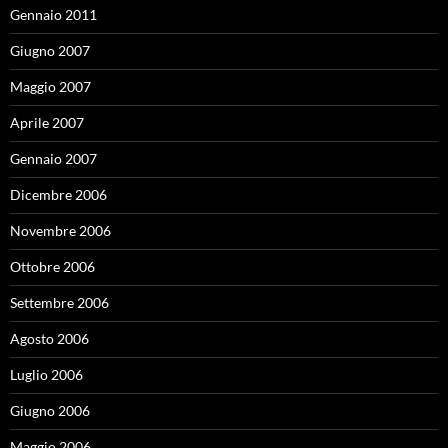
Gennaio 2011
Giugno 2007
Maggio 2007
Aprile 2007
Gennaio 2007
Dicembre 2006
Novembre 2006
Ottobre 2006
Settembre 2006
Agosto 2006
Luglio 2006
Giugno 2006
Maggio 2006