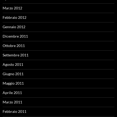
Marzo 2012
Febbraio 2012
Gennaio 2012
Dicembre 2011
Ottobre 2011
Settembre 2011
Agosto 2011
Giugno 2011
Maggio 2011
Aprile 2011
Marzo 2011
Febbraio 2011