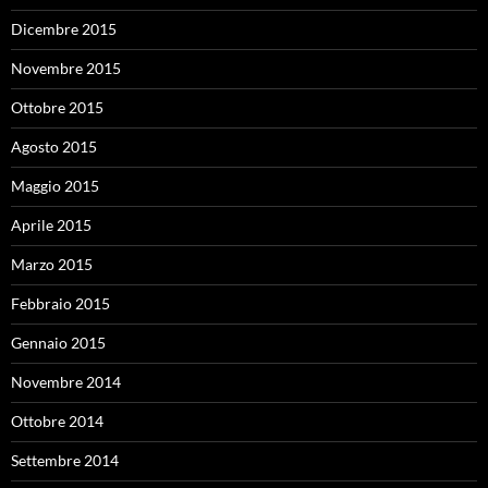
Dicembre 2015
Novembre 2015
Ottobre 2015
Agosto 2015
Maggio 2015
Aprile 2015
Marzo 2015
Febbraio 2015
Gennaio 2015
Novembre 2014
Ottobre 2014
Settembre 2014