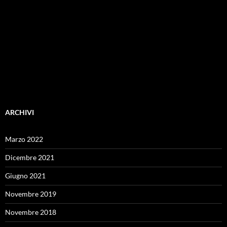
ARCHIVI
Marzo 2022
Dicembre 2021
Giugno 2021
Novembre 2019
Novembre 2018