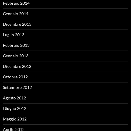
Febbraio 2014
Gennaio 2014
Dicembre 2013
Luglio 2013
Febbraio 2013
Gennaio 2013
Dicembre 2012
Ottobre 2012
Settembre 2012
Agosto 2012
Giugno 2012
Maggio 2012
Aprile 2012