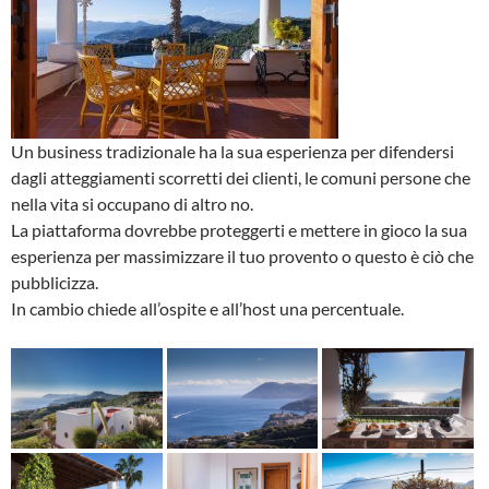
Un business tradizionale ha la sua esperienza per difendersi
dagli atteggiamenti scorretti dei clienti, le comuni persone che
nella vita si occupano di altro no.
La piattaforma dovrebbe proteggerti e mettere in gioco la sua
esperienza per massimizzare il tuo provento o questo è ciò che
pubblicizza.
In cambio chiede all’ospite e all’host una percentuale.