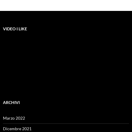
VIDEO I LIKE
ARCHIVI
Marzo 2022
Dicembre 2021