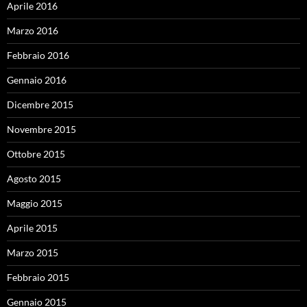
Aprile 2016
Marzo 2016
Febbraio 2016
Gennaio 2016
Dicembre 2015
Novembre 2015
Ottobre 2015
Agosto 2015
Maggio 2015
Aprile 2015
Marzo 2015
Febbraio 2015
Gennaio 2015