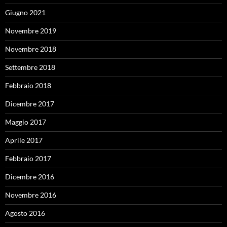
Giugno 2021
Novembre 2019
Novembre 2018
Settembre 2018
Febbraio 2018
Dicembre 2017
Maggio 2017
Aprile 2017
Febbraio 2017
Dicembre 2016
Novembre 2016
Agosto 2016