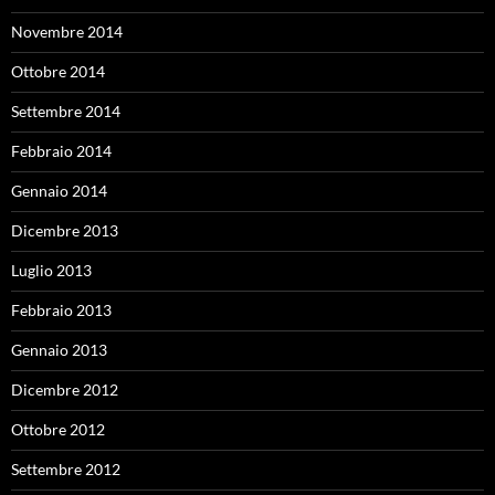
Novembre 2014
Ottobre 2014
Settembre 2014
Febbraio 2014
Gennaio 2014
Dicembre 2013
Luglio 2013
Febbraio 2013
Gennaio 2013
Dicembre 2012
Ottobre 2012
Settembre 2012