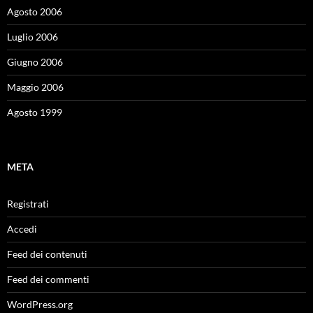
Agosto 2006
Luglio 2006
Giugno 2006
Maggio 2006
Agosto 1999
META
Registrati
Accedi
Feed dei contenuti
Feed dei commenti
WordPress.org