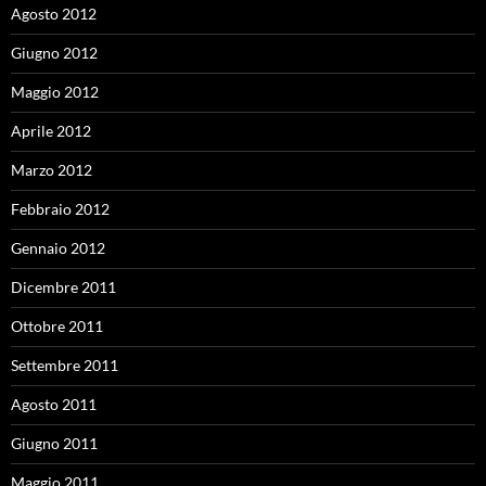
Agosto 2012
Giugno 2012
Maggio 2012
Aprile 2012
Marzo 2012
Febbraio 2012
Gennaio 2012
Dicembre 2011
Ottobre 2011
Settembre 2011
Agosto 2011
Giugno 2011
Maggio 2011