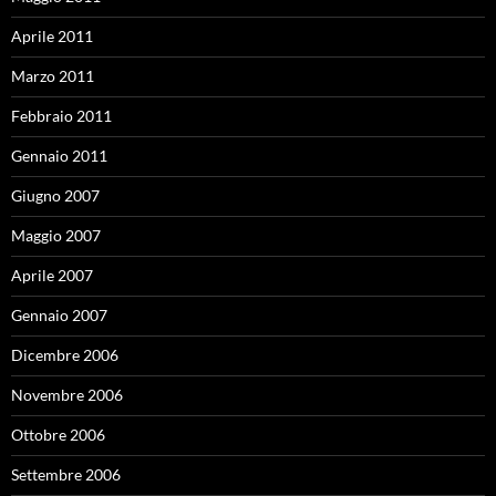
Aprile 2011
Marzo 2011
Febbraio 2011
Gennaio 2011
Giugno 2007
Maggio 2007
Aprile 2007
Gennaio 2007
Dicembre 2006
Novembre 2006
Ottobre 2006
Settembre 2006