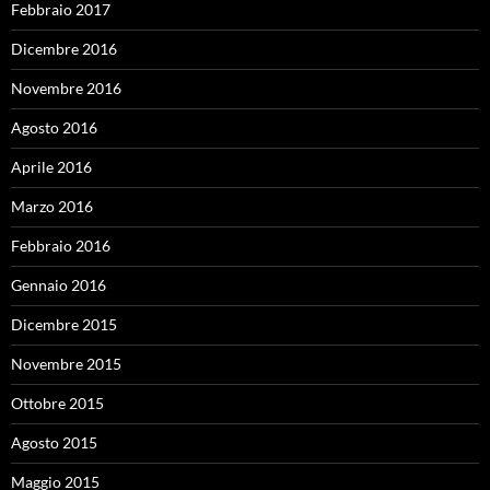
Febbraio 2017
Dicembre 2016
Novembre 2016
Agosto 2016
Aprile 2016
Marzo 2016
Febbraio 2016
Gennaio 2016
Dicembre 2015
Novembre 2015
Ottobre 2015
Agosto 2015
Maggio 2015