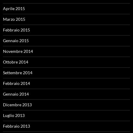
Aprile 2015
Marzo 2015
Febbraio 2015
Gennaio 2015
Novembre 2014
Ottobre 2014
Settembre 2014
Febbraio 2014
Gennaio 2014
Dicembre 2013
Luglio 2013
Febbraio 2013