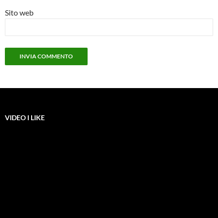
Sito web
VIDEO I LIKE