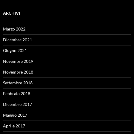
ARCHIVI
Marzo 2022
Dicembre 2021
Giugno 2021
Novembre 2019
Novembre 2018
Settembre 2018
Febbraio 2018
Dicembre 2017
Maggio 2017
Aprile 2017