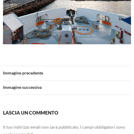
Immagine precedente
Immagine successiva
LASCIA UN COMMENTO
Il tuo indirizzo email non sarà pubblicato.
I campi obbligatori sono