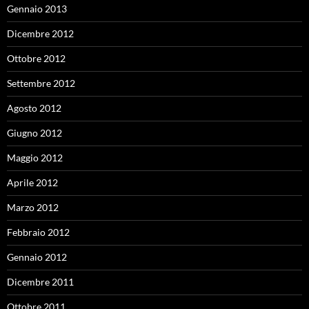
Gennaio 2013
Dicembre 2012
Ottobre 2012
Settembre 2012
Agosto 2012
Giugno 2012
Maggio 2012
Aprile 2012
Marzo 2012
Febbraio 2012
Gennaio 2012
Dicembre 2011
Ottobre 2011