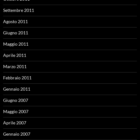
Settembre 2011
Agosto 2011
Giugno 2011
Maggio 2011
Aprile 2011
Marzo 2011
Febbraio 2011
Gennaio 2011
Giugno 2007
Maggio 2007
Aprile 2007
Gennaio 2007