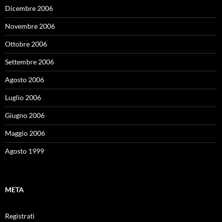
Dicembre 2006
Novembre 2006
Ottobre 2006
Settembre 2006
Agosto 2006
Luglio 2006
Giugno 2006
Maggio 2006
Agosto 1999
META
Registrati